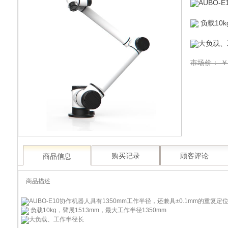
AUBO-
负载10k
大负载、
市场价：
￥
商品信息
购买记录
顾客评论
商品描述
AUBO-E10协作机器人具有1350mm工作半径，还兼具±0.1mm的重复定
负载10kg，臂展1513mm，最大工作半径1350mm
大负载、工作半径长