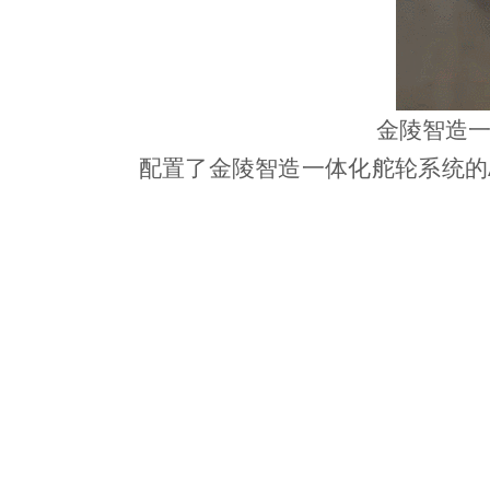
金陵智造一
配置了金陵智造一体化舵轮系统的AG
平面内的任意方向的移动功能，包括直行