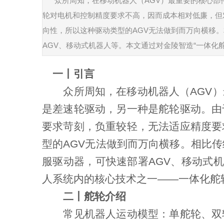
众所周知，在移动机器人（AGV）最重要的核心
轮对电机和控制精度要求不高，因而成本相对低廉，但
向性，所以这种驱动类型的AGV无法做到而万向横移
AGV、移动式机器人等。本文通过对金陵智造“一体化
一丨引言
众所周知，在移动机器人（AGV）
是差速轮驱动，另一种是舵轮驱动。由
要求苛刻，负重较轻，无法适应精度要
型的AGV无法做到而万向横移。相比
服驱动器，可快速部署AGV、移动式
人系统内的核心技术之一——一体化舵轮
二丨舵轮介绍
常见机器人运动模型：单舵轮、双轮