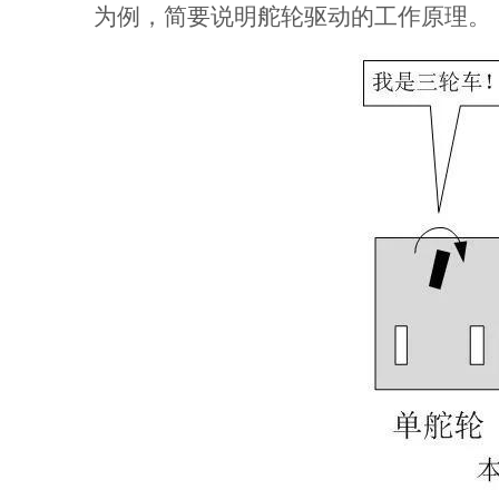
为例，简要说明舵轮驱动的工作原理。