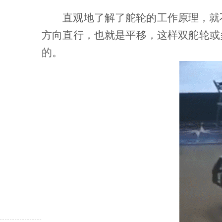
直观地了解了舵轮的工作原理，就不
方向直行，也就是平移，这样双舵轮或
的。