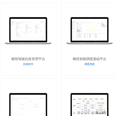
晓悟智能仿真管理平台
晓悟智能调度基础平台
仿真软件
调度系统