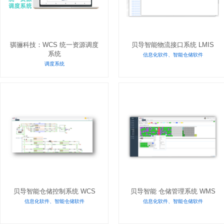
骐骊科技：WCS 统一资源调度
贝导智能物流接口系统 LMIS
系统
信息化软件、智能仓储软件
调度系统
贝导智能仓储控制系统 WCS
贝导智能 仓储管理系统 WMS
信息化软件、智能仓储软件
信息化软件、智能仓储软件