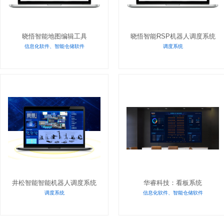
晓悟智能地图编辑工具
晓悟智能RSP机器人调度系统
信息化软件、智能仓储软件
调度系统
井松智能智能机器人调度系统
华睿科技：看板系统
调度系统
信息化软件、智能仓储软件