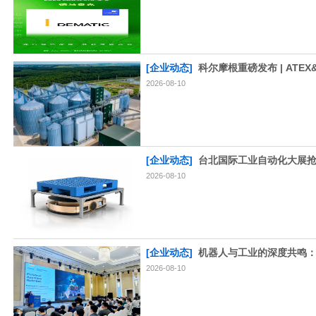
[企业动态]
科尔摩根重磅发布 | ATE
2026-08-10
[企业动态]
台北国际工业自动化大展抢
2026-08-10
[企业动态]
机器人与工业的深度共鸣：AiT
2026-08-10