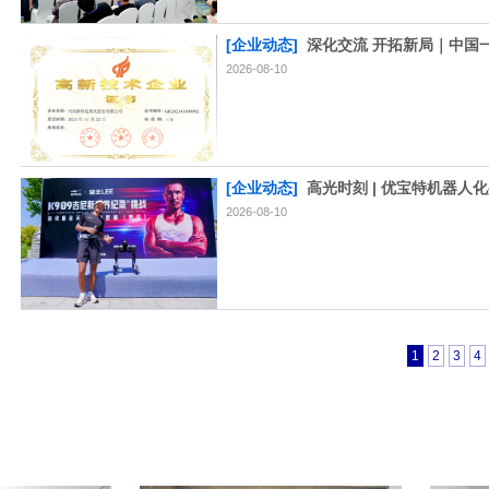
[企业动态]
深化交流 开拓新局｜中国
2026-08-10
[企业动态]
高光时刻 | 优宝特机器人
2026-08-10
1
2
3
4