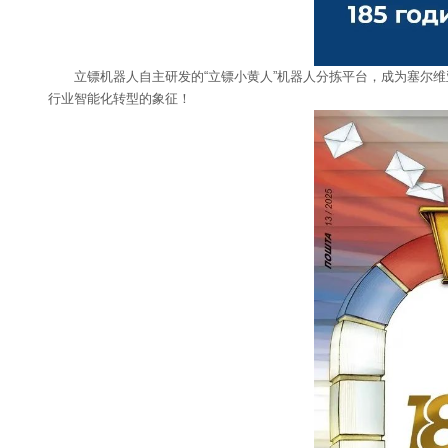
立镖机器人自主研发的“立镖小黄人”机器人分拣平台，成为塞尔
行业智能化转型的象征！