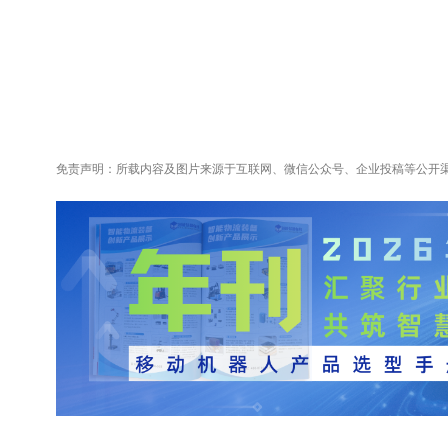
免责声明：所载内容及图片来源于互联网、微信公众号、企业投稿等公开