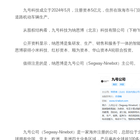
九号科技成立于2024年5月，注册资本5亿元，住所在珠海市
道路机动车辆生产。
从股权结构看，九号科技为纳恩博（北京）科技有限公司（下称“
公开资料显示，纳恩博是集研发、生产、销售和服务于一体的智能短途代步设
恩博获得小米科技、红杉资本、顺为资本、华山资本A轮联合投资。
值得注意的是，纳恩博是九号公司（Segway-Ninebot）主公司。
九号公司（Segway-Ninebot）是一家海外注册的公司，总部
球拥有中国、亚太、欧洲、美洲四大业务区域，产品遍布全球超100