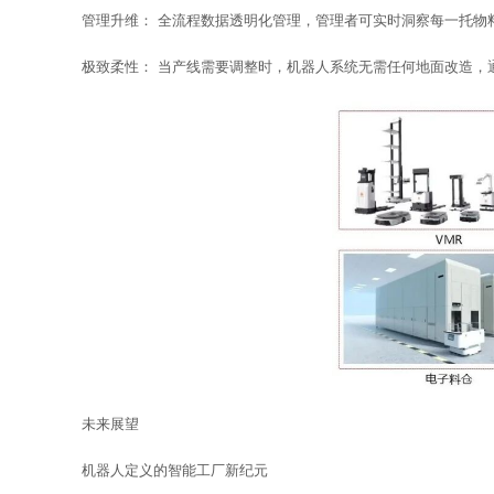
管理升维： 全流程数据透明化管理，管理者可实时洞察每一托物料
极致柔性： 当产线需要调整时，机器人系统无需任何地面改造，
未来展望
机器人定义的智能工厂新纪元