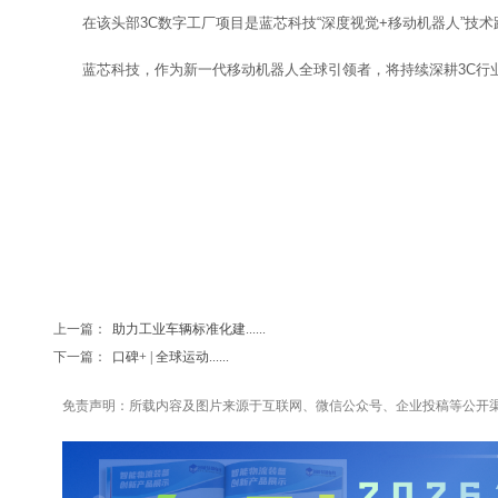
在该头部3C数字工厂项目是蓝芯科技“深度视觉+移动机器人”
蓝芯科技，作为新一代移动机器人全球引领者，将持续深耕3C行
上一篇：
助力工业车辆标准化建......
下一篇：
口碑+ | 全球运动......
免责声明：所载内容及图片来源于互联网、微信公众号、企业投稿等公开