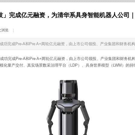
技」完成亿元融资，为清华系具身智能机器人公司
次浏览
|
功完成Pre-A和Pre A+两轮亿元融资，由上市公司领投、产业集团和财务机
功完成Pre-A和Pre A+两轮亿元融资，由上市公司领投、产业集团和财务机
模化量产交付、真实场景数采治理平台（LDP）、具身世界模型（LWM）的