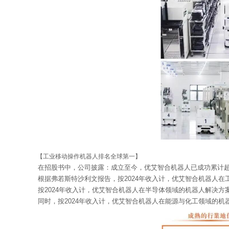
【工业移动操作机器人排名全球第一】
在招股书中，公司披露：成立至今，优艾智合机器人已成功累计超
根据弗若斯特沙利文报告，按2024年收入计，优艾智合机器人
按2024年收入计，优艾智合机器人在半导体领域的机器人解决
同时，按2024年收入计，优艾智合机器人在能源与化工领域的