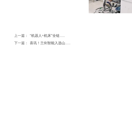
上一篇：
“机器人+机床”全链......
下一篇：
喜讯！兰剑智能入选山......
免责声明：所载内容及图片来源于互联网、微信公众号、企业投稿等公开