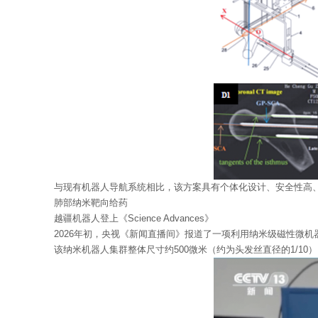
与现有机器人导航系统相比，该方案具有个体化设计、安全性高、
肺部纳米靶向给药
越疆机器人登上《Science Advances》
2026年初，央视《新闻直播间》报道了一项利用纳米级磁性微机器人集群
该纳米机器人集群整体尺寸约500微米（约为头发丝直径的1/10