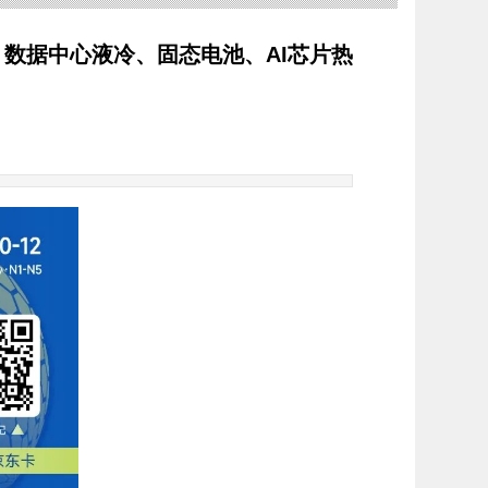
料、数据中心液冷、固态电池、AI芯片热