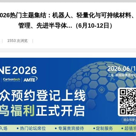
NE2026热门主题集结：机器人、轻量化与可持续材
管理、先进半导体...（6月10-12日）
|
1553
次浏览
|