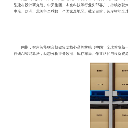
型建材设计研究院、中天集团、杰克科技等行业头部客户，持续收获大
中东、欧洲、北美等全球数十个国家及地区。截至目前，智库智能全球
同期，智库智能联合凯傲集团核心品牌林德（中国）全球首发新一
自研AI智能算法，动态分析业务数据、库存布局、作业路径与设备资