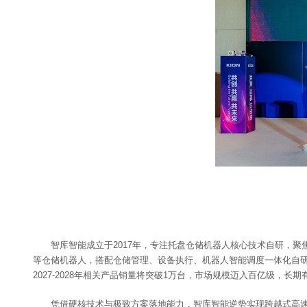
智库智能成立于2017年，专注托盘仓储机器人核心技术自研，
等仓储机器人，搭配仓储管理、设备执行、机器人智能调度一体化自研
2027-2028年相关产品销量将突破1万台，市场规模迈入百亿级，长期
凭借硬核技术与极致方案落地能力，智库智能逆势实现跨越式高速