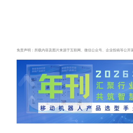
免责声明：所载内容及图片来源于互联网、微信公众号、企业投稿等公开