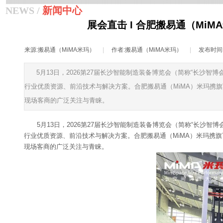
NEWS /
新闻中心
展会直击 I 合肥搬易通（M
来源:
搬易通（MiMA米玛）
|
作者:
搬易通（MiMA米玛）
|
发布时间
5月13日，2026第27届长沙智能制造装备博览会（简称“长沙
行业优质资源、前沿技术与解决方案。合肥搬易通（MiMA）米玛携
现场客商的广泛关注与青睐。
5月13日，2026第27届长沙智能制造装备博览会（简称“长沙
行业优质资源、前沿技术与解决方案。合肥搬易通（MiMA）米玛携
现场客商的广泛关注与青睐。