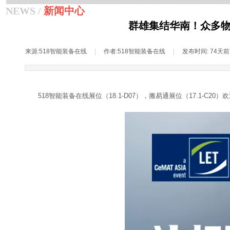
NEWS /
新闻中心
群雄集结华南！众多物
来源:
518智能装备在线
|
作者:
518智能装备在线
|
发布时间:
74天前
518智能装备在线展位（18.1-D07），搬易通展位（17.1-C20）