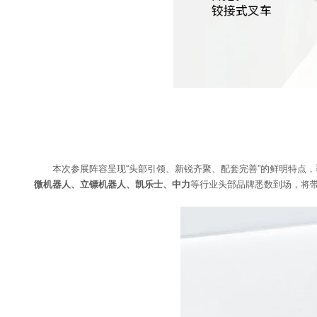
本次参展阵容呈现“头部引领、新锐齐聚、配套完善”的鲜明特点
微机器人、立镖机器人、凯乐士、中力
等行业头部品牌悉数到场，将