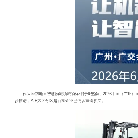
作为华南地区智慧物流领域的标杆行业盛会，2026中国（广州）国
步推进，A-F六大分区超百家企业已确认重磅参展。