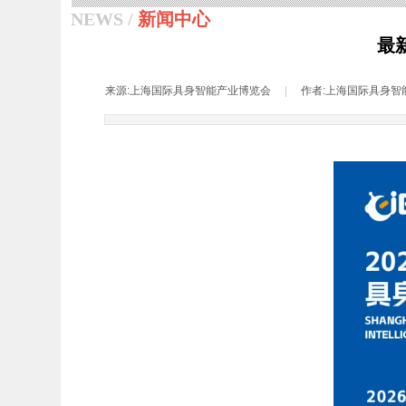
NEWS /
新闻中心
最
来源:
上海国际具身智能产业博览会
|
作者:
上海国际具身智