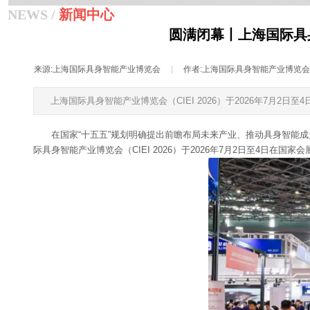
NEWS /
新闻中心
圆满闭幕丨上海国际具身智
来源:
上海国际具身智能产业博览会
|
作者:
上海国际具身智能产业博览会
上海国际具身智能产业博览会（CIEI 2026）于2026年7月2
在国家“十五五”规划明确提出前瞻布局未来产业、推动具身智能成
际具身智能产业博览会（CIEI 2026）于2026年7月2日至4日在国