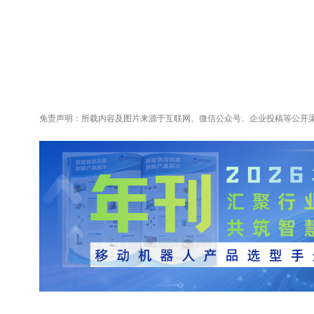
免责声明：所载内容及图片来源于互联网、微信公众号、企业投稿等公开