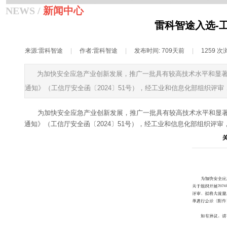
NEWS /
新闻中心
雷科智途入选-
来源:
雷科智途
|
作者:
雷科智途
|
发布时间:
709天前
|
1259
次
为加快安全应急产业创新发展，推广一批具有较高技术水平和显著
通知》（工信厅安全函〔2024〕51号），经工业和信息化部组织评审，
为加快安全应急产业创新发展，推广一批具有较高技术水平和显著
通知》（工信厅安全函〔2024〕51号），经工业和信息化部组织评审，