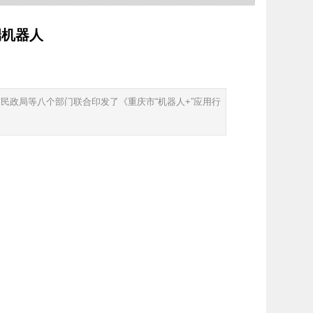
端机器人
民政局等八个部门联合印发了《重庆市“机器人+”应用行