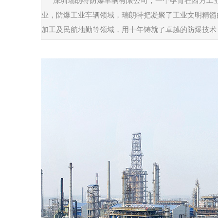
深圳瑞朗特防爆车辆有限公司，一个孕育在西方工
业，防爆工业车辆领域，瑞朗特把凝聚了工业文明精髓
加工及民航地勤等领域，用十年铸就了卓越的防爆技术