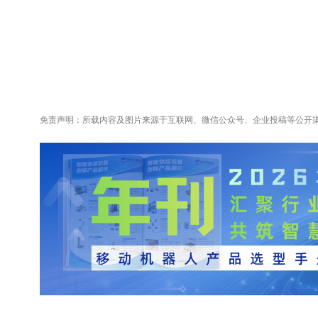
免责声明：所载内容及图片来源于互联网、微信公众号、企业投稿等公开