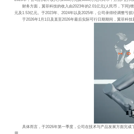
财务方面，翼菲科技的收入由2023年的2.01亿元(人民币，下同)增至2
元及1.53亿元。于2023年、2024年以及2025年，公司录得经调整亏
于2026年1月1日及直至2026年最后实际可行日期期间，翼菲科技
具体而言，于2026年第一季度，公司在技术与产品发展方面完成
用。