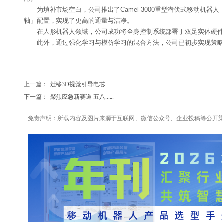
为填补市场空白，公司推出了Camel-3000重型潜伏式移动
轴」配置，实现了更高的通量与洁净。
在人形机器人领域，公司成功将全身控制系统部署于双足实体硬件，
此外，通过强化学习与模仿学习的混合方法，公司已初步实现策
上一篇：
迁移3D视觉引导电芯......
下一篇：
聚焦应急新赛道 五八......
免责声明：所载内容及图片来源于互联网、微信公众号、企业投稿等公开