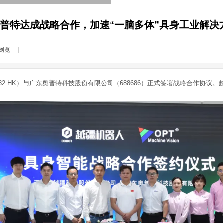
普特达成战略合作，加速“一脑多体”具身工业解决
浏览
|
432.HK）与广东奥普特科技股份有限公司（688686）正式签署战略合作协议。