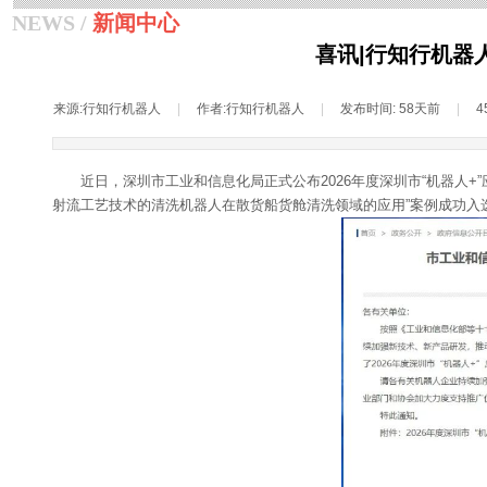
NEWS /
新闻中心
喜讯|行知行机器
来源:
行知行机器人
|
作者:
行知行机器人
|
发布时间:
58天前
|
4
近日，深圳市工业和信息化局正式公布2026年度深圳市“机器人
射流工艺技术的清洗机器人在散货船货舱清洗领域的应用”案例成功入