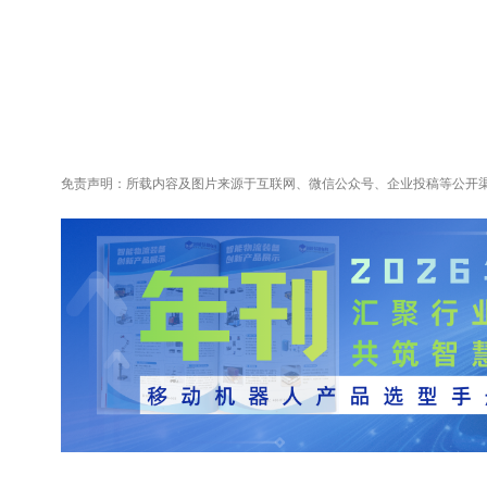
免责声明：所载内容及图片来源于互联网、微信公众号、企业投稿等公开