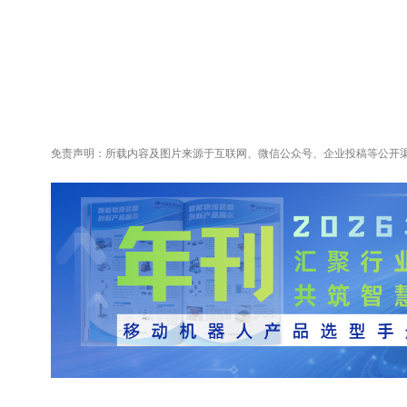
免责声明：所载内容及图片来源于互联网、微信公众号、企业投稿等公开