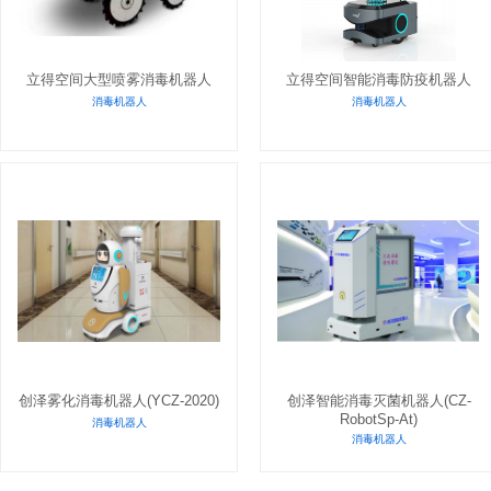
立得空间大型喷雾消毒机器人
立得空间智能消毒防疫机器人
消毒机器人
消毒机器人
创泽雾化消毒机器人(YCZ-2020)
创泽智能消毒灭菌机器人(CZ-
RobotSp-At)
消毒机器人
消毒机器人