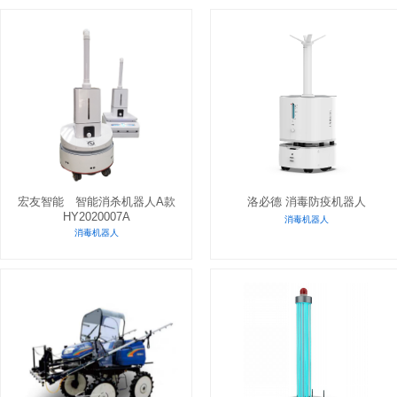
宏友智能 智能消杀机器人A款
洛必德 消毒防疫机器人
HY2020007A
消毒机器人
消毒机器人