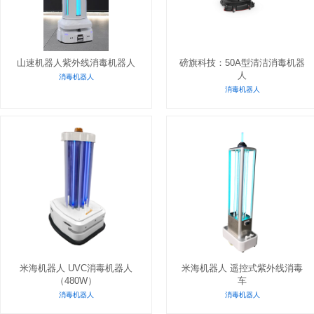
山速机器人紫外线消毒机器人
磅旗科技：50A型清洁消毒机器
人
消毒机器人
消毒机器人
米海机器人 UVC消毒机器人
米海机器人 遥控式紫外线消毒
（480W）
车
消毒机器人
消毒机器人