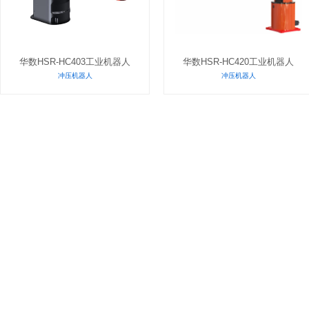
华数HSR-HC403工业机器人
华数HSR-HC420工业机器人
冲压机器人
冲压机器人