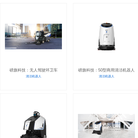
磅旗科技：无人驾驶环卫车
磅旗科技：50型商用清洁机器人
清洁机器人
清洁机器人