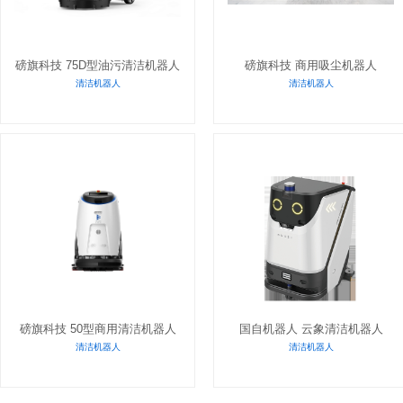
磅旗科技 75D型油污清洁机器人
磅旗科技 商用吸尘机器人
清洁机器人
清洁机器人
磅旗科技 50型商用清洁机器人
国自机器人 云象清洁机器人
清洁机器人
清洁机器人