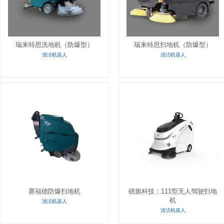
瑞来特思洗地机（防爆型）
瑞来特思扫地机（防爆型）
清洁机器人
清洁机器人
赛福德防爆扫地机
磅旗科技：111型无人驾驶扫地
机
清洁机器人
清洁机器人