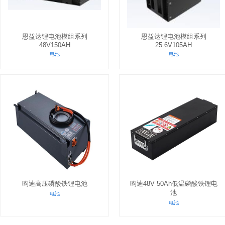
恩益达锂电池模组系列
恩益达锂电池模组系列
48V150AH
25.6V105AH
电池
电池
昀迪高压磷酸铁锂电池
昀迪48V 50Ah低温磷酸铁锂电
池
电池
电池