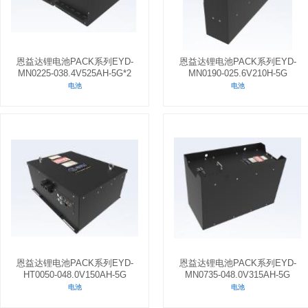
恩益达锂电池PACK系列EYD-
恩益达锂电池PACK系列EYD-
MN0225-038.4V525AH-5G*2
MN0190-025.6V210H-5G
电池
电池
恩益达锂电池PACK系列EYD-
恩益达锂电池PACK系列EYD-
HT0050-048.0V150AH-5G
MN0735-048.0V315AH-5G
电池
电池