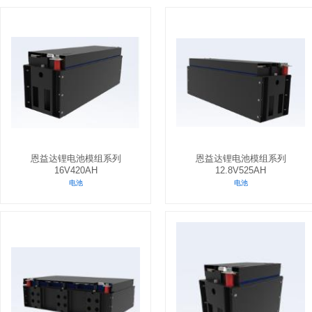
恩益达锂电池模组系列
恩益达锂电池模组系列
16V420AH
12.8V525AH
电池
电池