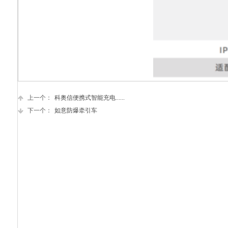
上一个：
科奥信便携式智能充电......
下一个：
如意防爆牵引车