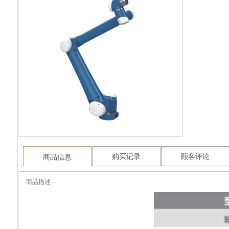
商品信息
购买记录
顾客评论
商品描述