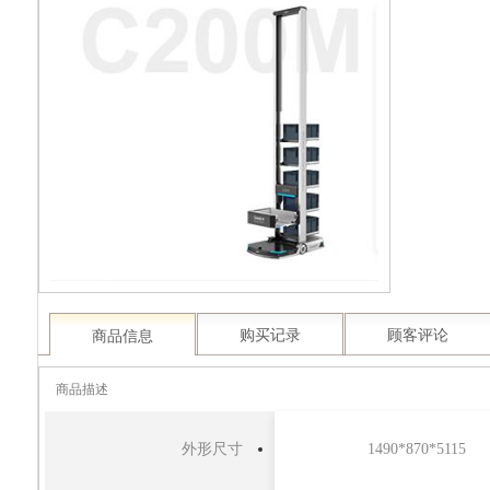
商品信息
购买记录
顾客评论
商品描述
外形尺寸
1490*870*5115